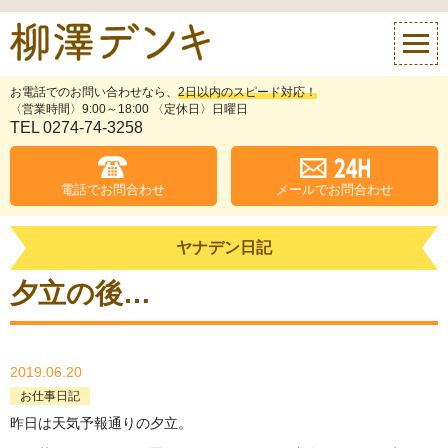
お電話でのお問い合わせなら、
2日以内のスピード対応！
〈営業時間〉9:00～18:00 〈定休日〉日曜日
TEL 0274-74-3258
電話でお問合わせ
メールでお問合わせ
ヤナデン日記
夕立の後…
2019.06.20
お仕事日記
昨日は天気予報通りの夕立。