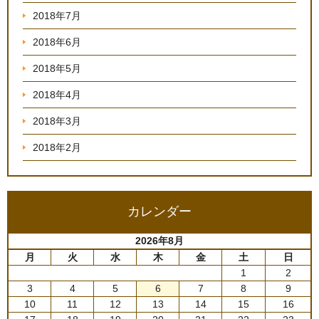
2018年7月
2018年6月
2018年5月
2018年4月
2018年3月
2018年2月
カレンダー
2026年8月
月
火
水
木
金
土
日
1
2
3
4
5
6
7
8
9
10
11
12
13
14
15
16