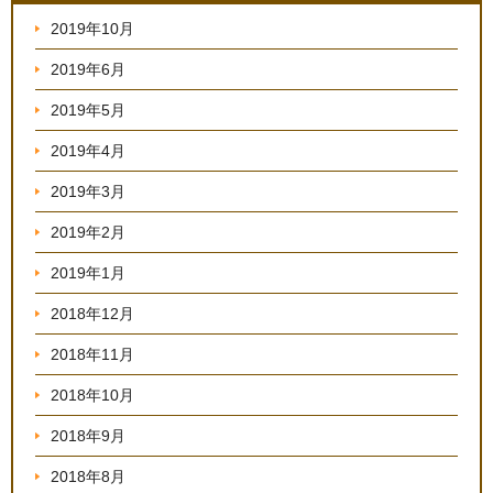
2019年10月
2019年6月
2019年5月
2019年4月
2019年3月
2019年2月
2019年1月
2018年12月
2018年11月
2018年10月
2018年9月
2018年8月