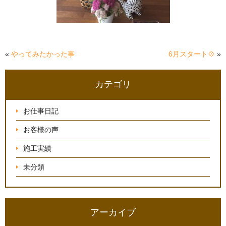
«
やってみたかった事
6月スタート💠
»
カテゴリ
お仕事日記
お客様の声
施工実績
未分類
アーカイブ